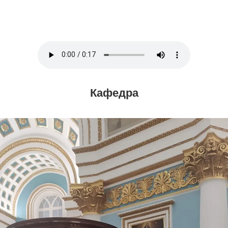
Кафедра