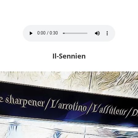
Il-Sennien