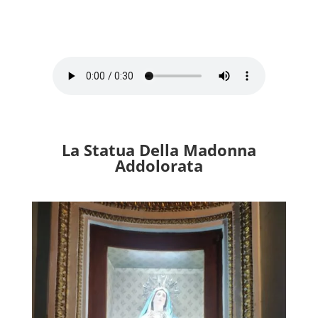
La Statua Della Madonna
Addolorata