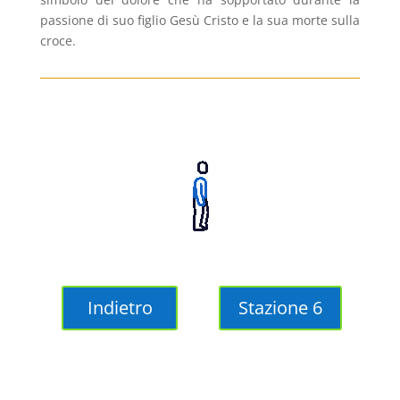
passione di suo figlio Gesù Cristo e la sua morte sulla
croce.
Indietro
Stazione 6