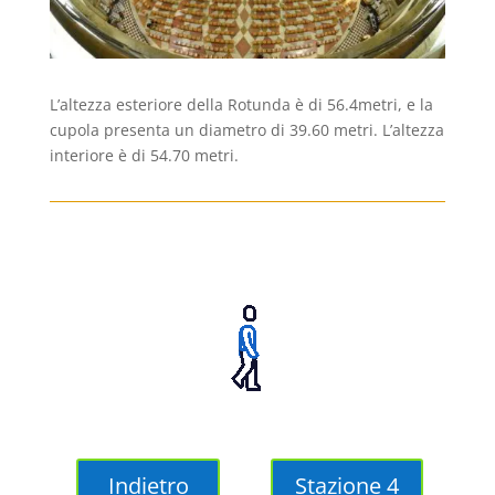
L’altezza esteriore della Rotunda è di 56.4metri, e la
cupola presenta un diametro di 39.60 metri. L’altezza
interiore è di 54.70 metri.
Indietro
Stazione 4