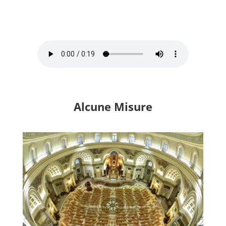
Alcune
Misure