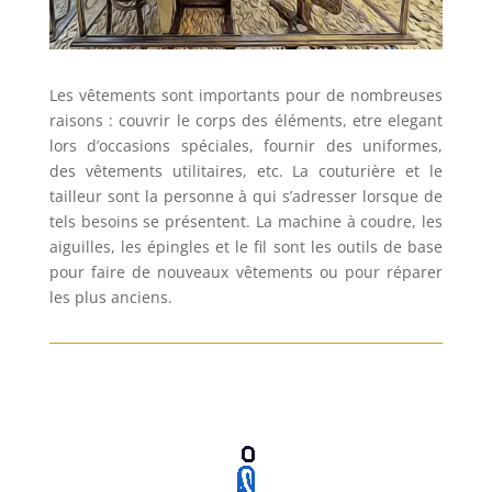
Les vêtements sont importants pour de nombreuses
raisons : couvrir le corps des éléments, etre elegant
lors d’occasions spéciales, fournir des uniformes,
des vêtements utilitaires, etc. La couturière et le
tailleur sont la personne à qui s’adresser lorsque de
tels besoins se présentent. La machine à coudre, les
aiguilles, les épingles et le fil sont les outils de base
pour faire de nouveaux vêtements ou pour réparer
les plus anciens.