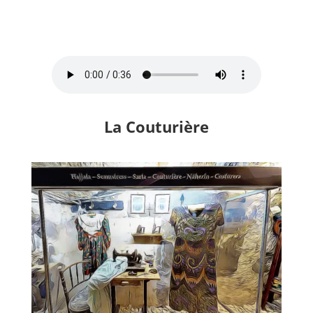
La Couturière