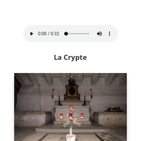
La Crypte