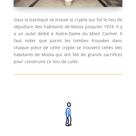
Sous la basilique se trouve la crypte qui fut le lieu de
sépulture des habitants de Mosta jusqu’en 1974. Il y
a un autel dédié à Notre-Dame du Mont Carmel. Il
faut noter que parmi les tombes trouvées dans
chaque pièce de cette crypte se trouvent celles des
habitants de Mosta qui ont fait de grands sacrifices
pour construire ce lieu de culte.