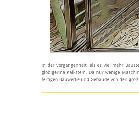
In der Vergangenheit, als es viel mehr Baus
globigerina-Kalkstein. Da nur wenige Maschi
fertigen Bauwerke und Gebäude von den große