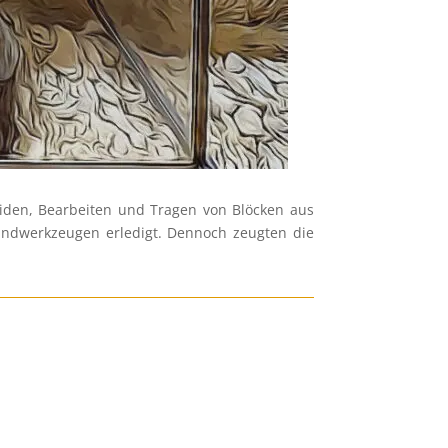
eiden, Bearbeiten und Tragen von Blöcken aus
Handwerkzeugen erledigt. Dennoch zeugten die