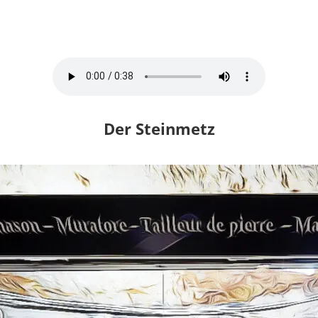
Der Steinmetz