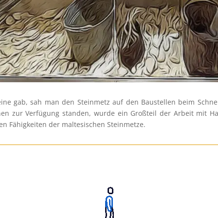
teine gab, sah man den Steinmetz auf den Baustellen beim Schn
nen zur Verfügung standen, wurde ein Großteil der Arbeit mit 
n Fähigkeiten der maltesischen Steinmetze.