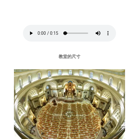
教堂的尺寸