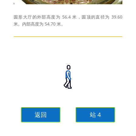
圆形大厅的外部高度为 56.4 米，圆顶的直径为 39.60
米。内部高度为 54.70 米。
返回
站 4