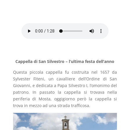
Cappella di San Silvestro – l’ultima festa dell’anno
Questa piccola cappella fu costruita nel 1657 da
Sylvester Fiteni, un cavalliere dell’Ordine di San
Giovanni, e dedicata a Papa Silvestro I, l’omonimo del
patrono. In passato la cappella si trovava nella
periferia di Mosta, oggigiorno però la cappella si
trova in mezzo ad una strada trafficosa.