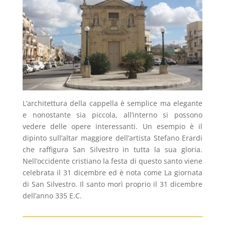
L’architettura della cappella è semplice ma elegante
e nonostante sia piccola, all’interno si possono
vedere delle opere interessanti. Un esempio è il
dipinto sull’altar maggiore dell’artista Stefano Erardi
che raffigura San Silvestro in tutta la sua gloria.
Nell’occidente cristiano la festa di questo santo viene
celebrata il 31 dicembre ed è nota come La giornata
di San Silvestro. Il santo morì proprio il 31 dicembre
dell’anno 335 E.C.