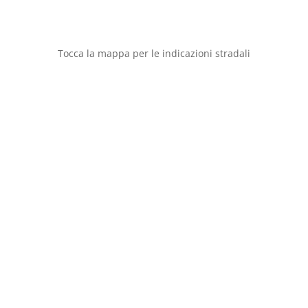
Tocca la mappa per le indicazioni stradali