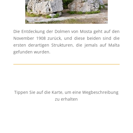
Die Entdeckung der Dolmen von Mosta geht auf den
November 1908 zurück, und diese beiden sind die
ersten derartigen Strukturen, die jemals auf Malta
gefunden wurden.
Tippen Sie auf die Karte, um eine Wegbeschreibung
zu erhalten