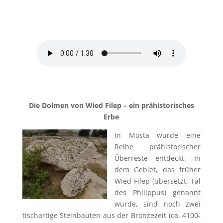
Die Dolmen von Wied Filep – ein prähistorisches
Erbe
In Mosta wurde eine
Reihe prähistorischer
Überreste entdeckt. In
dem Gebiet, das früher
Wied Filep (übersetzt: Tal
des Philippus) genannt
wurde, sind noch zwei
tischartige Steinbauten aus der Bronzezeit (ca. 4100-