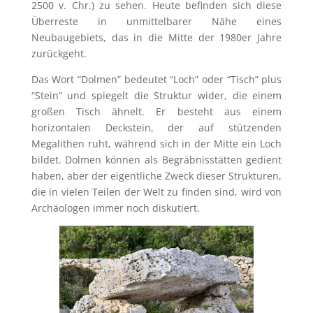
2500 v. Chr.) zu sehen. Heute befinden sich diese
Überreste in unmittelbarer Nähe eines
Neubaugebiets, das in die Mitte der 1980er Jahre
zurückgeht.
Das Wort “Dolmen” bedeutet “Loch” oder “Tisch” plus
“Stein” und spiegelt die Struktur wider, die einem
großen Tisch ähnelt. Er besteht aus einem
horizontalen Deckstein, der auf stützenden
Megalithen ruht, während sich in der Mitte ein Loch
bildet. Dolmen können als Begräbnisstätten gedient
haben, aber der eigentliche Zweck dieser Strukturen,
die in vielen Teilen der Welt zu finden sind, wird von
Archäologen immer noch diskutiert.